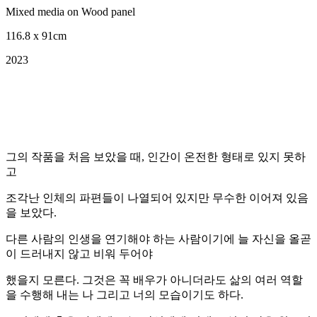
Mixed media on Wood panel
116.8 x 91cm
2023
그의 작품을 처음 보았을 때, 인간이 온전한 형태로 있지 못하
고
조각난 인체의 파편들이 나열되어 있지만 무수한 이어져 있음
을 보았다.
다른 사람의 인생을 연기해야 하는 사람이기에 늘 자신을 올곧
이 드러내지 않고 비워 두어야
했을지 모른다. 그것은 꼭 배우가 아니더라도 삶의 여러 역할
을 수행해 내는 나 그리고 너의 모습이기도 하다.