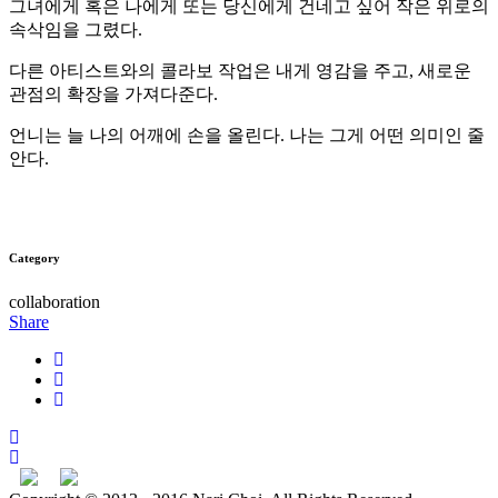
그녀에게 혹은 나에게 또는 당신에게 건네고 싶어 작은 위로의
속삭임을 그렸다.
다른 아티스트와의 콜라보 작업은 내게 영감을 주고, 새로운
관점의 확장을 가져다준다.
언니는 늘 나의 어깨에 손을 올린다. 나는 그게 어떤 의미인 줄
안다.
Category
collaboration
Share