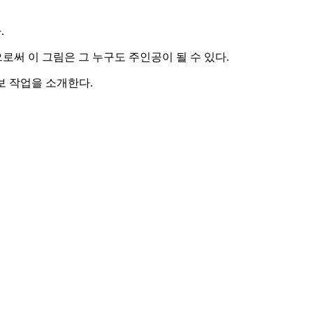
.
로써 이 그림은 그 누구도 주인공이 될 수 있다.
보 작업을 소개한다.