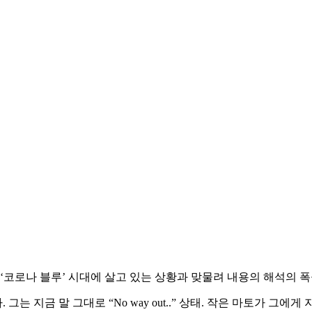
‘코로나 블루’ 시대에 살고 있는 상황과 맞물려 내용의 해석의 폭
 지금 말 그대로 “No way out..” 상태. 작은 마토가 그에게