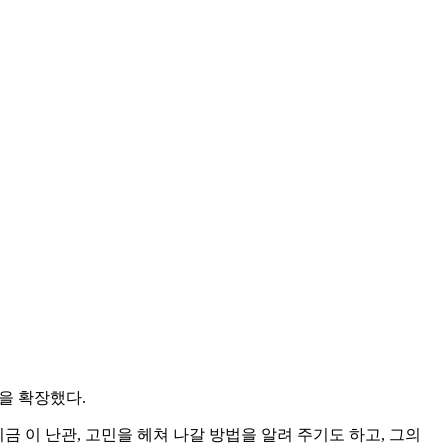
을 확장했다.
 지금 이 난관, 고민을 헤쳐 나갈 방법을 알려 주기도 하고, 그의