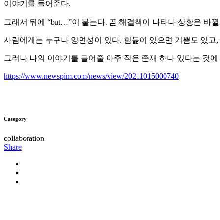
이야기를 들어준다.
그래서 뒤에 “but…”이 붙는다. 곧 해결책이 나타나 상황은 
사람에게는 누구나 양면성이 있다. 힘듦이 있으면 기쁨도 있고, 
그러나 나의 이야기를 들어줄 아주 작은 존재 하나 있다는 것에
https://www.newspim.com/news/view/20211015000740
Category
collaboration
Share